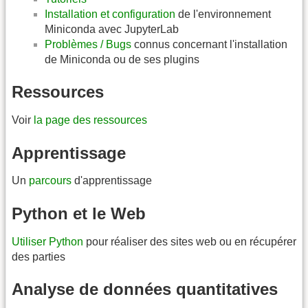
Installation et configuration
de l'environnement
Miniconda avec JupyterLab
Problèmes / Bugs
connus concernant l'installation
de Miniconda ou de ses plugins
Ressources
Voir
la page des ressources
Apprentissage
Un
parcours
d'apprentissage
Python et le Web
Utiliser Python
pour réaliser des sites web ou en récupérer
des parties
Analyse de données quantitatives