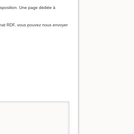
disposition. Une page dédiée à
rmat RDF, vous pouvez nous envoyer